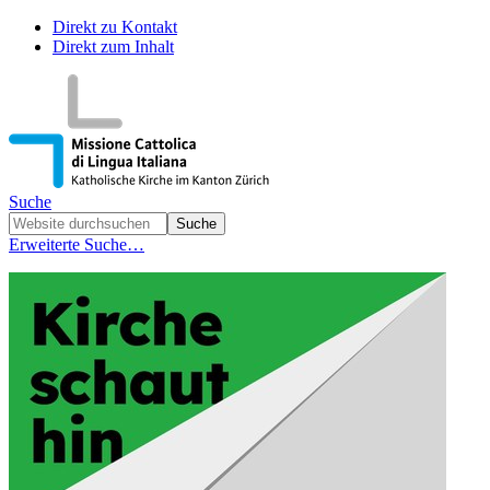
Direkt zu Kontakt
Direkt zum Inhalt
Suche
Erweiterte Suche…