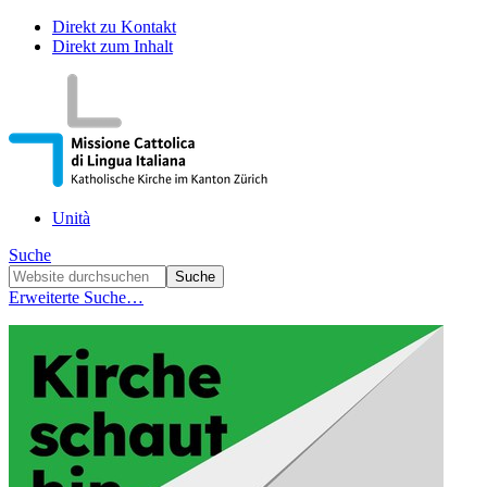
Direkt zu Kontakt
Direkt zum Inhalt
Unità
Suche
Erweiterte Suche…