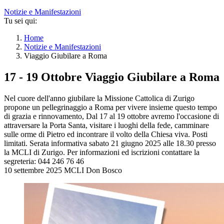
Notizie e Manifestazioni
Tu sei qui:
Home
Notizie e Manifestazioni
Viaggio Giubilare a Roma
17 - 19 Ottobre
Viaggio Giubilare a Roma
Nel cuore dell'anno giubilare la Missione Cattolica di Zurigo
propone un pellegrinaggio a Roma per vivere insieme questo tempo
di grazia e rinnovamento, Dal 17 al 19 ottobre avremo l'occasione di
attraversare la Porta Santa, visitare i luoghi della fede, camminare
sulle orme di Pietro ed incontrare il volto della Chiesa viva. Posti
limitati. Serata informativa sabato 21 giugno 2025 alle 18.30 presso
la MCLI di Zurigo. Per informazioni ed iscrizioni contattare la
segreteria: 044 246 76 46
10 settembre 2025
MCLI Don Bosco