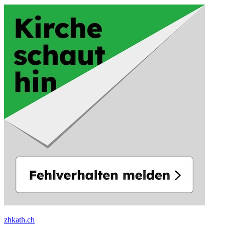
zhkath.ch