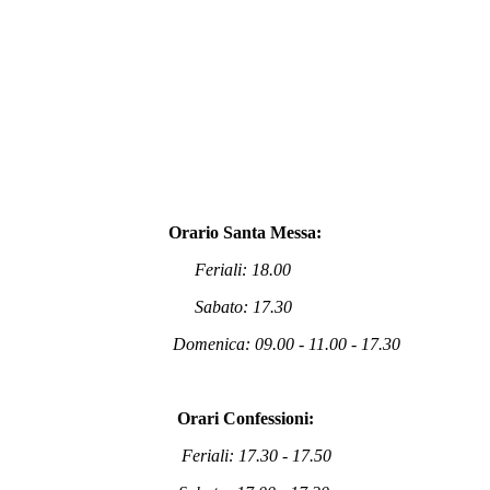
Orario Santa Messa:
Feriali: 18.00
Sabato: 17.30
Domenica: 09.00 - 11.00 - 17.30
Orari Confessioni:
Feriali: 17.30 - 17.50