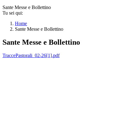
Sante Messe e Bollettino
Tu sei qui:
Home
Sante Messe e Bollettino
Sante Messe e Bollettino
TraccePastorali_02-26[1].pdf