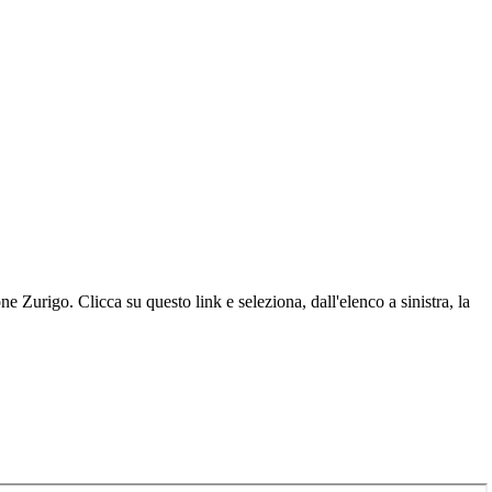
 Zurigo. Clicca su questo link e seleziona, dall'elenco a sinistra, la