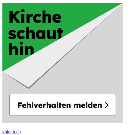
zhkath.ch