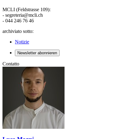
MCLI (Feldstrasse 109):
- segreteria@mcli.ch
- 044 246 76 46
archiviato sotto:
Notizie
Newsletter abonnieren
Contatto