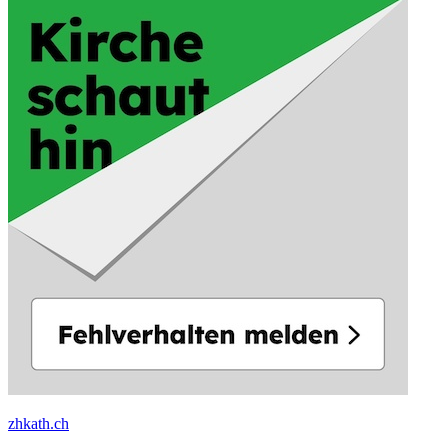
zhkath.ch