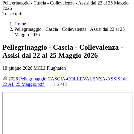
Pellegrinaggio - Cascia - Collevalenza - Assisi dal 22 al 25 Maggio
2026
Tu sei qui:
Home
Pellegrinaggio - Cascia - Collevalenza - Assisi dal 22 al 25
Maggio 2026
Pellegrinaggio - Cascia - Collevalenza -
Assisi dal 22 al 25 Maggio 2026
18 giugno 2026
MCLI Flughafen
2026 Pellegrinaggio CASCIA-COLLEVALENZA-ASSISI dal
22 AL 25 Maggio.pdf
— 11.6 MB