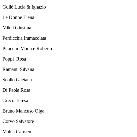
Gullé Lucia & Ignazio
Le Donne Elena
Mileti Giustina
Perdicchia Immacolata
Pitocchi Maria e Roberto
Poppi Rosa
Ramanti Silvana
Scollo Gaetana
Di Paola Rosa
Greco Teresa
Bruno Mancuso Olga
Corvo Salvatore
Mahia Carmen