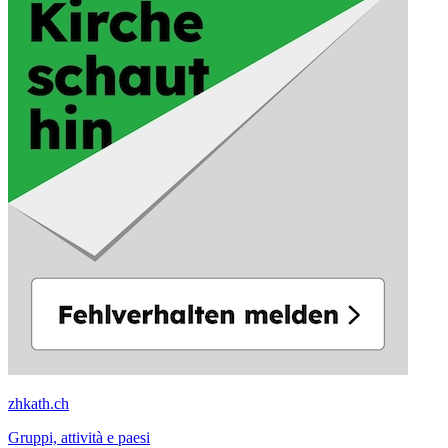
zhkath.ch
Gruppi, attività e paesi