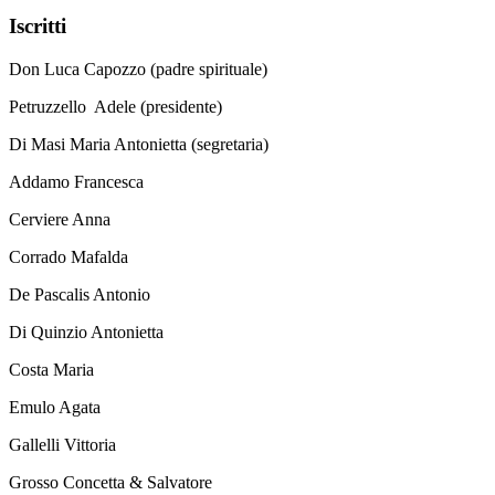
Iscritti
Don Luca Capozzo (padre spirituale)
Petruzzello Adele (presidente)
Di Masi Maria Antonietta (segretaria)
Addamo Francesca
Cerviere Anna
Corrado Mafalda
De Pascalis Antonio
Di Quinzio Antonietta
Costa Maria
Emulo Agata
Gallelli Vittoria
Grosso Concetta & Salvatore