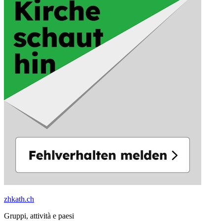
zhkath.ch
Gruppi, attività e paesi