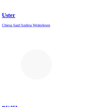
Uster
Chiesa Sant'Andrea
Weiterlesen