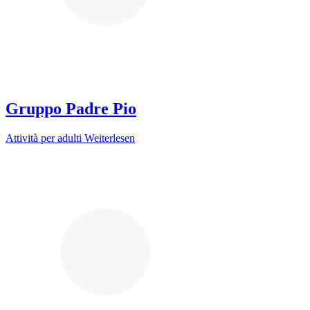
Gruppo Padre Pio
Attività per adulti
Weiterlesen