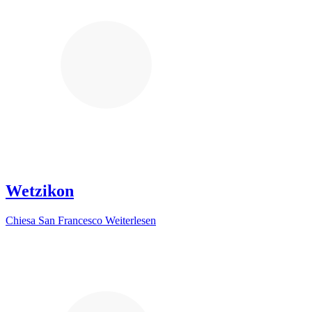
Wetzikon
Chiesa San Francesco
Weiterlesen