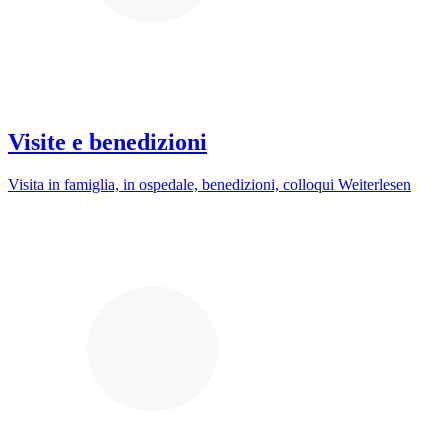
Visite e benedizioni
Visita in famiglia, in ospedale, benedizioni, colloqui
Weiterlesen