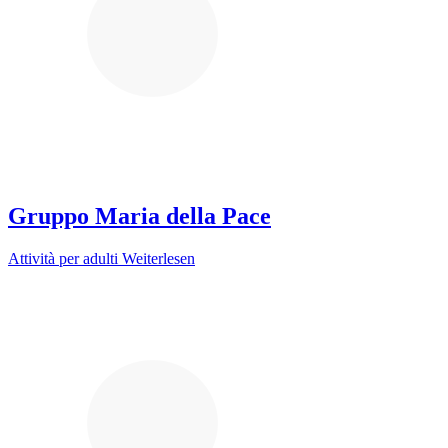
Gruppo Maria della Pace
Attività per adulti
Weiterlesen