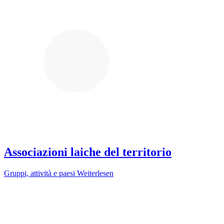
Associazioni laiche del territorio
Gruppi, attività e paesi
Weiterlesen