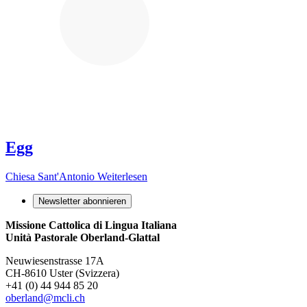
Egg
Chiesa Sant'Antonio
Weiterlesen
Newsletter abonnieren
Missione Cattolica di Lingua Italiana
Unità Pastorale Oberland-Glattal
Neuwiesenstrasse 17A
CH-8610 Uster (Svizzera)
+41 (0) 44 944 85 20
oberland@mcli.ch