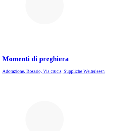
Momenti di preghiera
Adorazione, Rosario, Via crucis, Suppliche
Weiterlesen