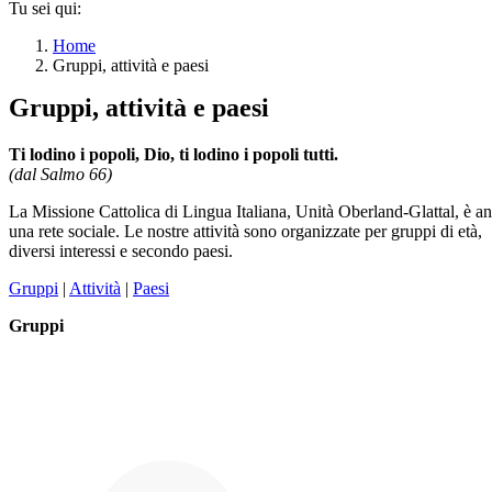
Tu sei qui:
Home
Gruppi, attività e paesi
Gruppi, attività e paesi
Ti lodino i popoli, Dio, ti lodino i popoli tutti.
(dal Salmo 66)
La Missione Cattolica di Lingua Italiana, Unità Oberland-Glattal, è a
una rete sociale. Le nostre attività sono organizzate per gruppi di età,
diversi interessi e secondo paesi.
Gruppi
|
Attività
|
Paesi
Gruppi