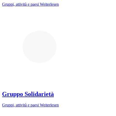
Gruppi, attività e paesi
Weiterlesen
Gruppo Solidarietà
Gruppi, attività e paesi
Weiterlesen