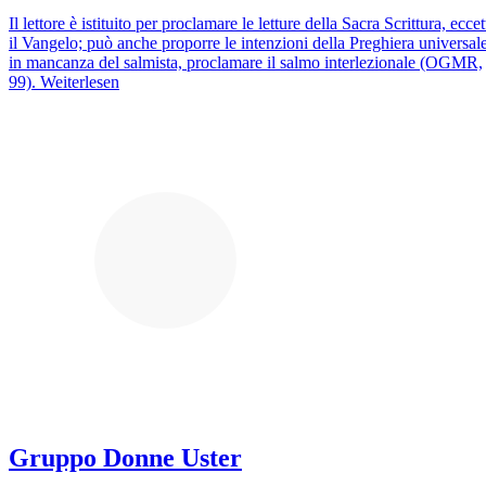
Il lettore è istituito per proclamare le letture della Sacra Scrittura, eccet
il Vangelo; può anche proporre le intenzioni della Preghiera universale
in mancanza del salmista, proclamare il salmo interlezionale (OGMR,
99).
Weiterlesen
Gruppo Donne Uster