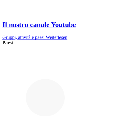
Il nostro canale Youtube
Gruppi, attività e paesi
Weiterlesen
Paesi