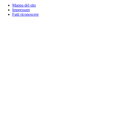
Mappa del sito
Impressum
Fatti riconoscere