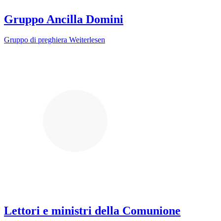
Gruppo Ancilla Domini
Gruppo di preghiera
Weiterlesen
Lettori e ministri della Comunione