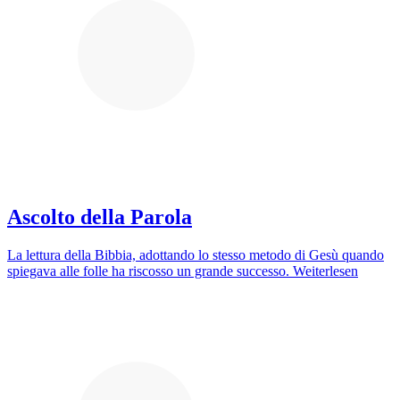
Ascolto della Parola
La lettura della Bibbia, adottando lo stesso metodo di Gesù quando
spiegava alle folle ha riscosso un grande successo.
Weiterlesen