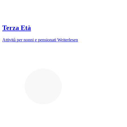
Terza Età
Attività per nonni e pensionati
Weiterlesen