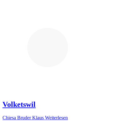
Volketswil
Chiesa Bruder Klaus
Weiterlesen