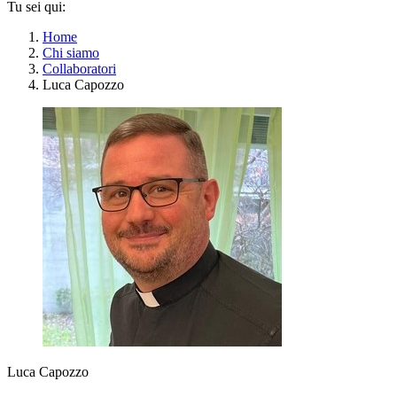
Tu sei qui:
Home
Chi siamo
Collaboratori
Luca Capozzo
Luca Capozzo