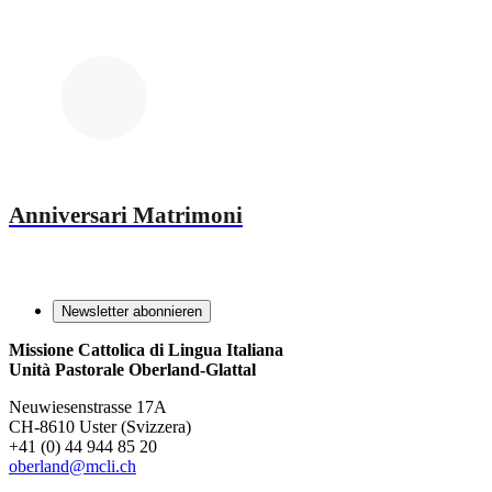
Anniversari Matrimoni
Newsletter abonnieren
Missione Cattolica di Lingua Italiana
Unità Pastorale Oberland-Glattal
Neuwiesenstrasse 17A
CH-8610 Uster (Svizzera)
+41 (0) 44 944 85 20
oberland@mcli.ch