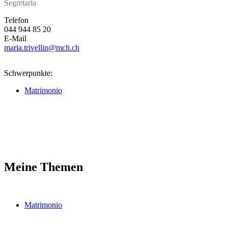
Segretaria
Telefon
044 944 85 20
E-Mail
maria.trivellin
@mcli.ch
Schwerpunkte:
Matrimonio
Meine Themen
Matrimonio