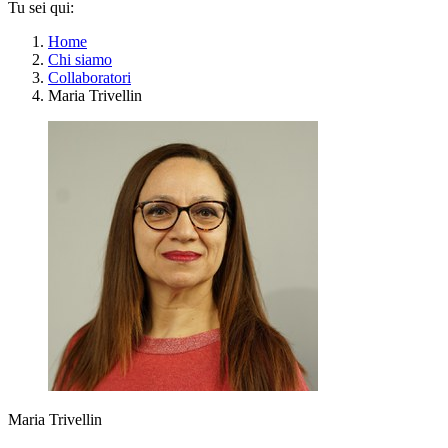
Tu sei qui:
Home
Chi siamo
Collaboratori
Maria Trivellin
Maria Trivellin