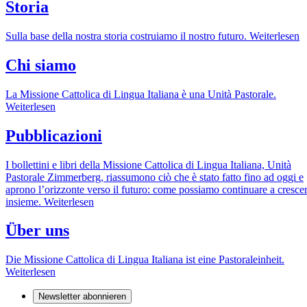
Storia
Sulla base della nostra storia costruiamo il nostro futuro.
Weiterlesen
Chi siamo
La Missione Cattolica di Lingua Italiana è una Unità Pastorale.
Weiterlesen
Pubblicazioni
I bollettini e libri della Missione Cattolica di Lingua Italiana, Unità
Pastorale Zimmerberg, riassumono ciò che è stato fatto fino ad oggi e
aprono l’orizzonte verso il futuro: come possiamo continuare a cresce
insieme.
Weiterlesen
Über uns
Die Missione Cattolica di Lingua Italiana ist eine Pastoraleinheit.
Weiterlesen
Newsletter abonnieren