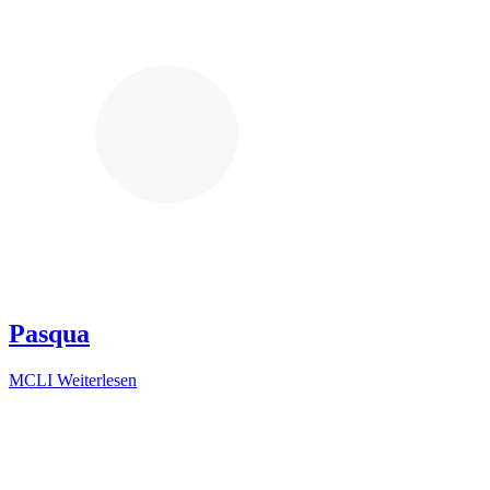
Pasqua
MCLI
Weiterlesen