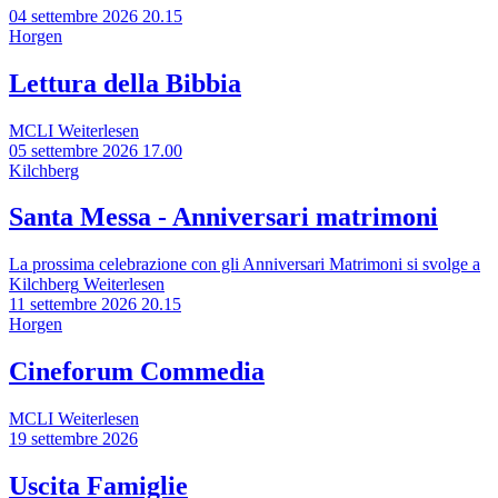
04 settembre 2026 20.15
Horgen
Lettura della Bibbia
MCLI
Weiterlesen
05 settembre 2026 17.00
Kilchberg
Santa Messa - Anniversari matrimoni
La prossima celebrazione con gli Anniversari Matrimoni si svolge a
Kilchberg
Weiterlesen
11 settembre 2026 20.15
Horgen
Cineforum Commedia
MCLI
Weiterlesen
19 settembre 2026
Uscita Famiglie