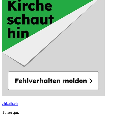
zhkath.ch
Tu sei qui: