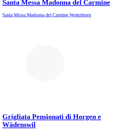
Santa Messa Madonna del Carmine
Santa Messa Madonna del Carmine
Weiterlesen
Grigliata Pensionati di Horgen e
Wädenswil