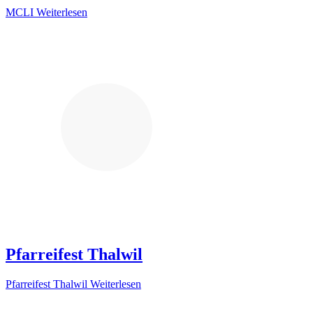
MCLI
Weiterlesen
Pfarreifest Thalwil
Pfarreifest Thalwil
Weiterlesen