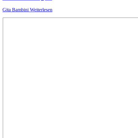
Gita Bambini
Weiterlesen