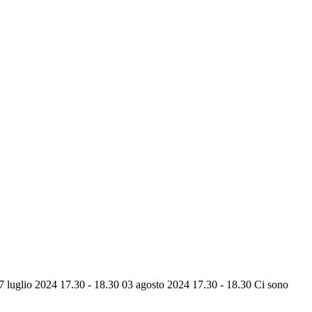
7 luglio 2024 17.30 - 18.30
03 agosto 2024 17.30 - 18.30
Ci sono