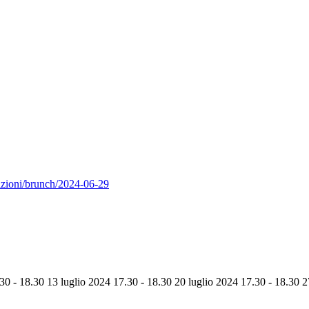
azioni/brunch/2024-06-29
.30 - 18.30
13 luglio 2024 17.30 - 18.30
20 luglio 2024 17.30 - 18.30
2