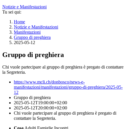
Notizie e Manifestazioni
Tu sei qui:
Home
Notizie e Manifestazioni
Manifestazioni
Gruppo di preghiera
2025-05-12
Gruppo di preghiera
Chi vuole partecipare al gruppo di preghiera è pregato di contattare
la Segreteria.
https://www.mcli.ch/donbosco/news-e-
manifestazioni/manifestazioni/gruppo-di-preghiera/2025-05-
12
Gruppo di preghiera
2025-05-12T19:00:00+02:00
2025-05-12T20:00:00+02:00
Chi vuole partecipare al gruppo di preghiera è pregato di
contattare la Segreteria.
Cosa
Adulti
Famiglie
Incontri