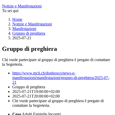
Notizie e Manifestazioni
Tu sei qui:
Home
Notizie e Manifestazioni
Manifestazioni
Gruppo di preghiera
2025-07-21
Gruppo di preghiera
Chi vuole partecipare al gruppo di preghiera è pregato di contattare
la Segreteria.
https://www.mcli.ch/donbosco/news-e-
manifestazioni/manifestazioni/gruppo-di-preghiera/2025-07-
21
Gruppo di preghiera
2025-07-21T19:00:00+02:00
2025-07-21T20:00:00+02:00
Chi vuole partecipare al gruppo di preghiera è pregato di
contattare la Segreteria.
Cosa
Adulti
Famiglie
Incontri