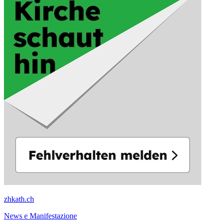
zhkath.ch
News e Manifestazione