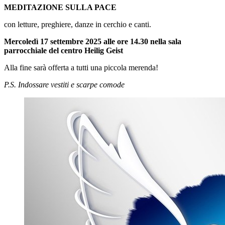
MEDITAZIONE SULLA PACE
con letture, preghiere, danze in cerchio e canti.
Mercoledì 17 settembre 2025 alle ore 14.30 nella sala
parrocchiale del centro Heilig Geist
Alla fine sarà offerta a tutti una piccola merenda!
P.S. Indossare vestiti e scarpe comode