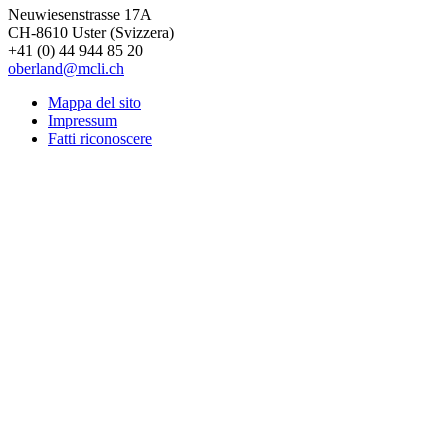
Neuwiesenstrasse 17A
CH-8610 Uster (Svizzera)
+41 (0) 44 944 85 20
oberland@mcli.ch
Mappa del sito
Impressum
Fatti riconoscere