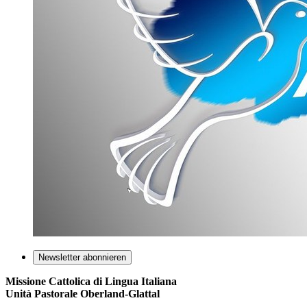
Newsletter abonnieren
Missione Cattolica di Lingua Italiana
Unità Pastorale Oberland-Glattal