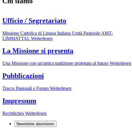
Chi siamo
Ufficio / Segretariato
Missione Cattolica di Lingua Italiana Unità Pastorale AMT-
LIMMATTAL
Weiterlesen
La Missione si presenta
Una Missione con un'antica tradizione proiettata al futuro
Weiterlesen
Pubblicazioni
Tracce Pastorali e Forum
Weiterlesen
Impressum
Rechtliches
Weiterlesen
Newsletter abonnieren